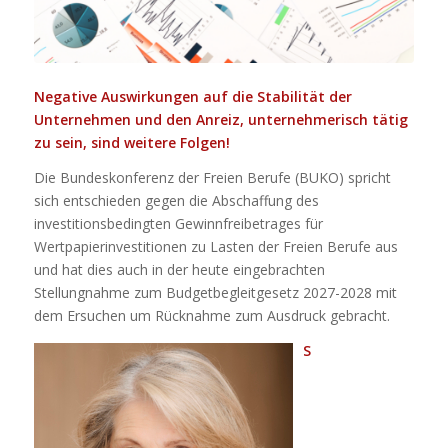
Negative Auswirkungen auf die Stabilität der
Unternehmen und den Anreiz, unternehmerisch tätig
zu sein, sind weitere Folgen!
Die Bundeskonferenz der Freien Berufe (BUKO) spricht
sich entschieden gegen die Abschaffung des
investitionsbedingten Gewinnfreibetrages für
Wertpapierinvestitionen zu Lasten der Freien Berufe aus
und hat dies auch in der heute eingebrachten
Stellungnahme zum Budgetbegleitgesetz 2027-2028 mit
dem Ersuchen um Rücknahme zum Ausdruck gebracht.
S