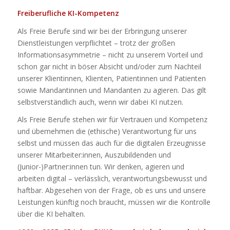
Freiberufliche KI-Kompetenz
Als Freie Berufe sind wir bei der Erbringung unserer
Dienstleistungen verpflichtet – trotz der großen
Informationsasymmetrie – nicht zu unserem Vorteil und
schon gar nicht in böser Absicht und/oder zum Nachteil
unserer Klientinnen, Klienten, Patientinnen und Patienten
sowie Mandantinnen und Mandanten zu agieren. Das gilt
selbstverständlich auch, wenn wir dabei KI nutzen.
Als Freie Berufe stehen wir für Vertrauen und Kompetenz
und übernehmen die (ethische) Verantwortung für uns
selbst und müssen das auch für die digitalen Erzeugnisse
unserer Mitarbeiter:innen, Auszubildenden und
(Junior-)Partner:innen tun. Wir denken, agieren und
arbeiten digital – verlässlich, verantwortungsbewusst und
haftbar. Abgesehen von der Frage, ob es uns und unsere
Leistungen künftig noch braucht, müssen wir die Kontrolle
über die KI behalten.