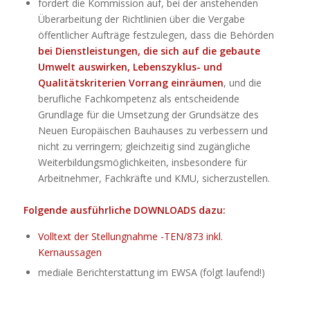
fordert die Kommission auf, bei der anstehenden
Überarbeitung der Richtlinien über die Vergabe
öffentlicher Aufträge festzulegen, dass die Behörden
bei Dienstleistungen, die sich auf die gebaute
Umwelt auswirken, Lebenszyklus- und
Qualitätskriterien Vorrang einräumen
, und die
berufliche Fachkompetenz als entscheidende
Grundlage für die Umsetzung der Grundsätze des
Neuen Europäischen Bauhauses zu verbessern und
nicht zu verringern; gleichzeitig sind zugängliche
Weiterbildungsmöglichkeiten, insbesondere für
Arbeitnehmer, Fachkräfte und KMU, sicherzustellen.
Folgende ausführliche DOWNLOADS dazu:
Volltext der Stellungnahme -TEN/873 inkl.
Kernaussagen
mediale Berichterstattung im EWSA (folgt laufend!)