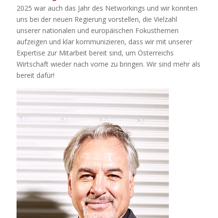
2025 war auch das Jahr des Networkings und wir konnten
uns bei der neuen Regierung vorstellen, die Vielzahl
unserer nationalen und europäischen Fokusthemen
aufzeigen und klar kommunizieren, dass wir mit unserer
Expertise zur Mitarbeit bereit sind, um Österreichs
Wirtschaft wieder nach vorne zu bringen. Wir sind mehr als
bereit dafür!