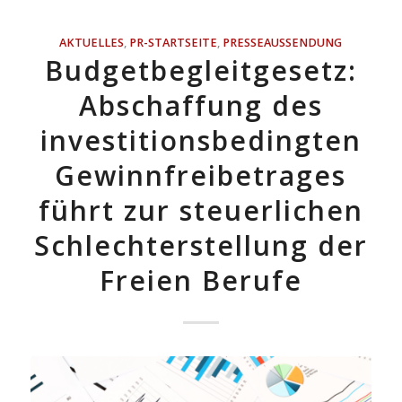
AKTUELLES
,
PR-STARTSEITE
,
PRESSEAUSSENDUNG
Budgetbegleitgesetz:
Abschaffung des
investitionsbedingten
Gewinnfreibetrages
führt zur steuerlichen
Schlechterstellung der
Freien Berufe