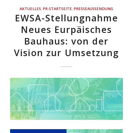
AKTUELLES
,
PR-STARTSEITE
,
PRESSEAUSSENDUNG
EWSA-Stellungnahme
Neues Eurpäisches
Bauhaus: von der
Vision zur Umsetzung