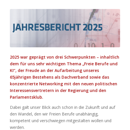
2025 war geprägt von drei Schwerpunkten – inhaltlich
dem für uns sehr wichtigen Thema „Freie Berufe und
KI“, der Freude an der Aufarbeitung unseres
65jährigen Bestehens als Dachverband sowie das
konzentrierte Networking mit den neuen politischen
Interessensvertretern in der Regierung und den
Parlamentsklub.
Dabei galt unser Blick auch schon in die Zukunft und auf
den Wandel, den wir Freien Berufe unabhängig,
kompetent und verschwiegen mitgestalten wollen und
werden.