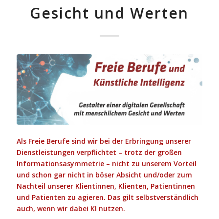
Gesicht und Werten
Als Freie Berufe sind wir bei der Erbringung unserer
Dienstleistungen verpflichtet – trotz der großen
Informationsasymmetrie – nicht zu unserem Vorteil
und schon gar nicht in böser Absicht und/oder zum
Nachteil unserer Klientinnen, Klienten, Patientinnen
und Patienten zu agieren. Das gilt selbstverständlich
auch, wenn wir dabei KI nutzen.