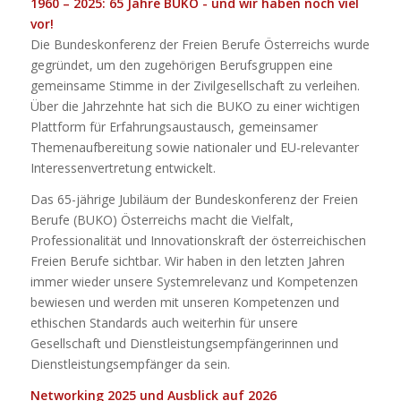
1960 – 2025: 65 Jahre BUKO - und wir haben noch viel
vor!
Die Bundeskonferenz der Freien Berufe Österreichs wurde
gegründet, um den zugehörigen Berufsgruppen eine
gemeinsame Stimme in der Zivilgesellschaft zu verleihen.
Über die Jahrzehnte hat sich die BUKO zu einer wichtigen
Plattform für Erfahrungsaustausch, gemeinsamer
Themenaufbereitung sowie nationaler und EU-relevanter
Interessenvertretung entwickelt.
Das 65-jährige Jubiläum der Bundeskonferenz der Freien
Berufe (BUKO) Österreichs macht die Vielfalt,
Professionalität und Innovationskraft der österreichischen
Freien Berufe sichtbar. Wir haben in den letzten Jahren
immer wieder unsere Systemrelevanz und Kompetenzen
bewiesen und werden mit unseren Kompetenzen und
ethischen Standards auch weiterhin für unsere
Gesellschaft und Dienstleistungsempfängerinnen und
Dienstleistungsempfänger da sein.
Networking 2025 und Ausblick auf 2026