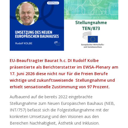
EU-Beauftragter Baurat h.c. DI Rudolf Kolbe
präsentierte als Berichterstatter im EWSA-Plenary am
17. Juni 2026 diese nicht nur für die Freien Berufe
wichtige und zukunftsweisende Stellungnahme und
erhielt sensationelle Zustimmung von 97 Prozent.
Aufbauend auf die bereits 2022 eingebrachte
Stellungnahme zum Neuen Europäischen Bauhaus (NEB,
INT/757) befasst sich die Folgestellungnahme mit der
konkreten Umsetzung und den Visionen aus den
Bereichen Nachhaltigkeit, Ästhetik und Inklusion.