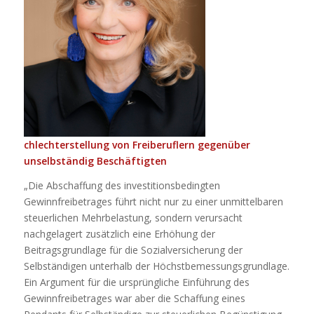
chlechterstellung von Freiberuflern gegenüber
unselbständig Beschäftigten
„Die Abschaffung des investitionsbedingten
Gewinnfreibetrages führt nicht nur zu einer unmittelbaren
steuerlichen Mehrbelastung, sondern verursacht
nachgelagert zusätzlich eine Erhöhung der
Beitragsgrundlage für die Sozialversicherung der
Selbständigen unterhalb der Höchstbemessungsgrundlage.
Ein Argument für die ursprüngliche Einführung des
Gewinnfreibetrages war aber die Schaffung eines