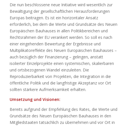
Die nun beschlossene neue Initiative wird wesentlich zur
Bewältigung der gesellschaftlichen Herausforderungen
Europas beitragen. Es ist ein horizontaler Ansatz
erforderlich, bei dem die Werte und Grundsätze des Neuen
Europäischen Bauhauses in allen Politikbereichen und
Rechtsrahmen der EU verankert werden. So soll es nach
einer eingehenden Bewertung der Ergebnisse und
Multiplikatoreffekte des Neuen Europäischen Bauhauses –
auch bezüglich der Finanzierung – gelingen, anstatt
isolierter Einzelprojekte einen systemischen, skalierbaren
und ortsbezogenen Wandel einzuleiten. Die
Reproduzierbarkeit von Projekten, die Integration in die
öffentliche Politik und die langfristige Akzeptanz vor Ort
sollten stärkere Aufmerksamkeit erhalten.
Umsetzung und Visionen:
Bereits aufgrund der Empfehlung des Rates, die Werte und
Grundsätze des Neuen Europäischen Bauhauses in den
Mitgliedstaaten tatsächlich zu übernehmen und vor Ort in