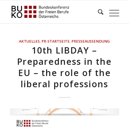
AKTUELLES
,
PR-STARTSEITE
,
PRESSEAUSSENDUNG
10th LIBDAY –
Preparedness in the
EU – the role of the
liberal professions