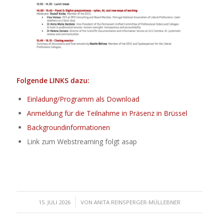
Folgende LINKS dazu:
Einladung/Programm als Download
Anmeldung für die Teilnahme in Präsenz in Brüssel
Backgroundinformationen
Link zum Webstreaming folgt asap
/
15. JULI 2026
VON
ANITA REINSPERGER-MÜLLEBNER