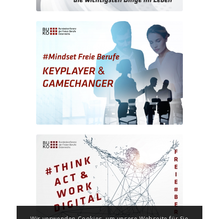
Wir verwenden Cookies, um unsere Webseite für Sie