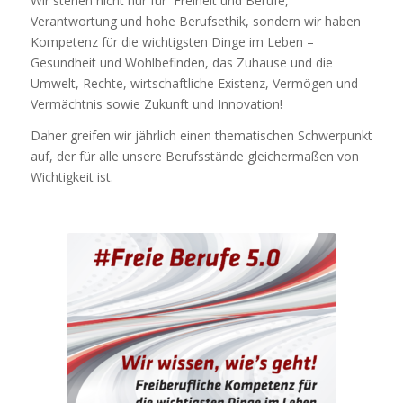
Wir stehen nicht nur für Freiheit und Berufe,
Verantwortung und hohe Berufsethik, sondern wir haben
Kompetenz für die wichtigsten Dinge im Leben –
Gesundheit und Wohlbefinden, das Zuhause und die
Umwelt, Rechte, wirtschaftliche Existenz, Vermögen und
Vermächtnis sowie Zukunft und Innovation!
Daher greifen wir jährlich einen thematischen Schwerpunkt
auf, der für alle unsere Berufsstände gleichermaßen von
Wichtigkeit ist.