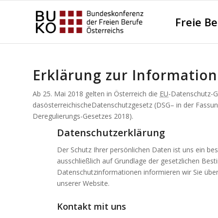
Freie B
Erklärung zur Information
Ab 25. Mai 2018 gelten in Österreich die
EU
-Datenschutz-G
dasösterreichischeDatenschutzgesetz (DSG– in der Fassu
Deregulierungs-Gesetzes 2018).
Datenschutzerklärung
Der Schutz Ihrer persönlichen Daten ist uns ein be
ausschließlich auf Grundlage der gesetzlichen Be
Datenschutzinformationen informieren wir Sie übe
unserer Website.
Kontakt mit uns