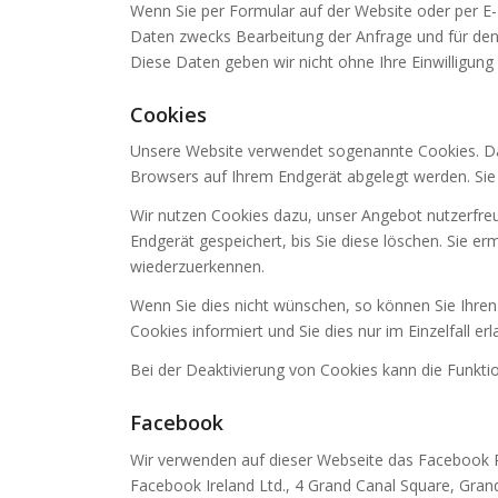
Wenn Sie per Formular auf der Website oder per 
Daten zwecks Bearbeitung der Anfrage und für den
Diese Daten geben wir nicht ohne Ihre Einwilligung 
Cookies
Unsere Website verwendet sogenannte Cookies. Dabe
Browsers auf Ihrem Endgerät abgelegt werden. Sie 
Wir nutzen Cookies dazu, unser Angebot nutzerfreun
Endgerät gespeichert, bis Sie diese löschen. Sie 
wiederzuerkennen.
Wenn Sie dies nicht wünschen, so können Sie Ihren
Cookies informiert und Sie dies nur im Einzelfall er
Bei der Deaktivierung von Cookies kann die Funktio
Facebook
Wir verwenden auf dieser Webseite das Facebook 
Facebook Ireland Ltd., 4 Grand Canal Square, Grand