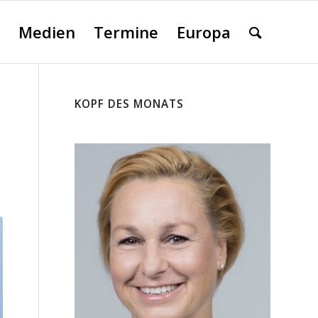
Medien
Termine
Europa
KOPF DES MONATS