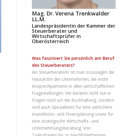
Mag. Dr. Verena Trenkwalder
LL.M.
Landespräsidentin der Kammer der
Steuerberater und
Wirtschaftsprüfer in
Oberösterreich
Was fasziniert Sie persönlich am Beruf
des Steuerberaters?
Als Steuerberaterin ist man sozusagen die
Hausärztin der Unternehmen, die erste
Ansprechpartnerin in allen wirtschaftlichen
Fragestellungen. Wir beraten nicht nur in
Fragen rund um die Buchhaltung, sondern
sind auch Spezialisten für eine zielsichere
Investitions- und Finanzplanung sowie für
eine strategische Wirtschafts- und
Unternehmungsberatung. Von
Tagesfragen bis zu Nachfolgethemen