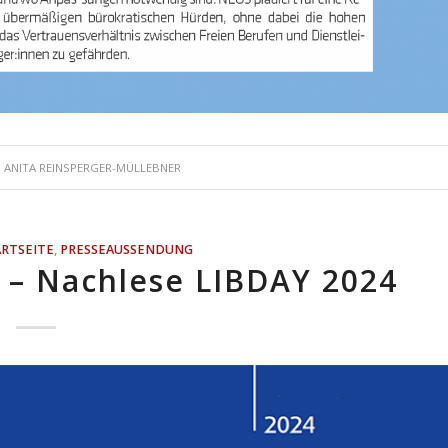
N
ANITA REINSPERGER-MÜLLEBNER
ARTSEITE
,
PRESSEAUSSENDUNG
4 – Nachlese LIBDAY 2024