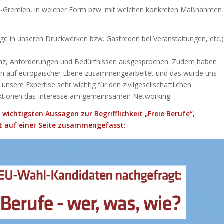
EU-Gremien, in welcher Form bzw. mit welchen konkreten Maßnahmen
ge in unseren Druckwerken bzw. Gastreden bei Veranstaltungen, etc.)
evanz, Anforderungen und Bedürfnissen ausgesprochen. Zudem haben
onen auf europäischer Ebene zusammengearbeitet und das wurde uns
unsere Expertise sehr wichtig für den zivilgesellschaftlichen
Fraktionen das Interesse am gemeimsamen Networking.
 wichtigsten Aussagen zur Begrifflichkeit „Freie Berufe“,
t auf einer Seite zusammengefasst: