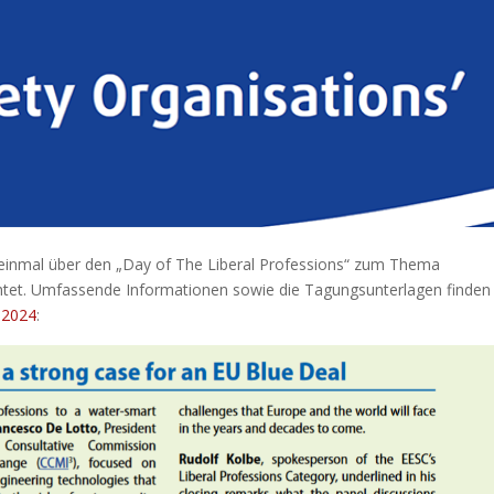
 einmal über den „Day of The Liberal Professions“ zum Thema
ichtet. Umfassende Informationen sowie die Tagungsunterlagen finden
 2024
: