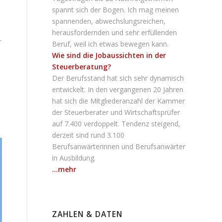
spannt sich der Bogen. Ich mag meinen
spannenden, abwechslungsreichen,
herausfordernden und sehr erfüllenden
.
Beruf, weil ich etwas bewegen kann.
Wie sind die Jobaussichten in der
Steuerberatung?
Der Berufsstand hat sich sehr dynamisch
entwickelt. In den vergangenen 20 Jahren
hat sich die Mitgliederanzahl der Kammer
der Steuerberater und Wirtschaftsprüfer
auf 7.400 verdoppelt. Tendenz steigend,
derzeit sind rund 3.100
Berufsanwärterinnen und Berufsanwärter
in Ausbildung.
...mehr
ZAHLEN & DATEN