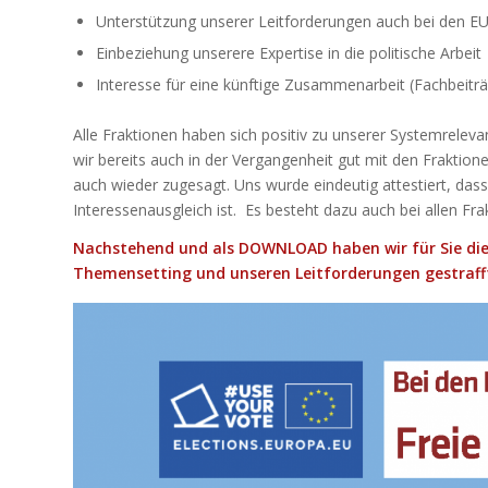
Unterstützung unserer Leitforderungen auch bei den 
Einbeziehung unserere Expertise in die politische Arbeit
Interesse für eine künftige Zusammenarbeit (Fachbeiträ
Alle Fraktionen haben sich positiv zu unserer Systemrel
wir bereits auch in der Vergangenheit gut mit den Frakti
auch wieder zugesagt. Uns wurde eindeutig attestiert, dass 
Interessenausgleich ist. Es besteht dazu auch bei allen 
Nachstehend und als
DOWNLOAD
haben wir für Sie die
Themensetting und unseren Leitforderungen gestraff