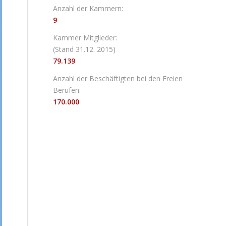
Anzahl der Kammern:
9
Kammer Mitglieder:
(Stand 31.12. 2015)
79.139
Anzahl der Beschäftigten bei den Freien
Berufen:
170.000