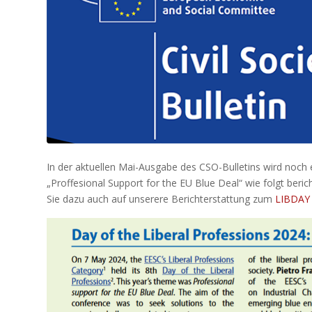
In der aktuellen Mai-Ausgabe des CSO-Bulletins wird noch
„Proffesional Support for the EU Blue Deal“ wie folgt ber
Sie dazu auch auf unserere Berichterstattung zum
LIBDAY