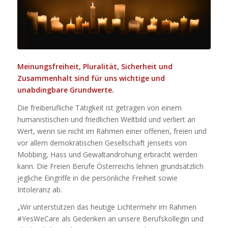
Meinungsfreiheit, Pluralität, Sicherheit und
Zusammenhalt sind für uns wichtige und
unabdingbare Grundwerte.
Die freiberufliche Tätigkeit ist getragen von einem
humanistischen und friedlichen Weltbild und verliert an
Wert, wenn sie nicht im Rahmen einer offenen, freien und
vor allem demokratischen Gesellschaft jenseits von
Mobbing, Hass und Gewaltandrohung erbracht werden
kann. Die Freien Berufe Österreichs lehnen grundsätzlich
jegliche Eingriffe in die persönliche Freiheit sowie
Intoleranz ab.
„Wir unterstützen das heutige Lichtermehr im Rahmen
#YesWeCare als Gedenken an unsere Berufskollegin und