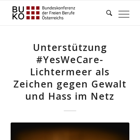
Unterstützung
#YesWeCare-
Lichtermeer als
Zeichen gegen Gewalt
und Hass im Netz