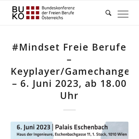
#Mindset Freie Berufe
–
Keyplayer/Gamechanger
– 6. Juni 2023, ab 18.00
Uhr