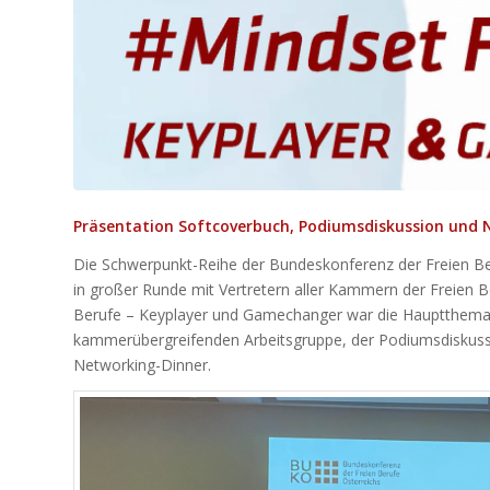
Präsentation Softcoverbuch, Podiumsdiskussion und 
Die Schwerpunkt-Reihe der Bundeskonferenz der Freien Ber
in großer Runde mit Vertretern aller Kammern der Freien B
Berufe – Keyplayer und Gamechanger war die Hauptthemat
kammerübergreifenden Arbeitsgruppe, der Podiumsdiskuss
Networking-Dinner.