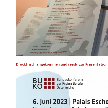
Druckfrisch angekommen und ready zur Präsentation 