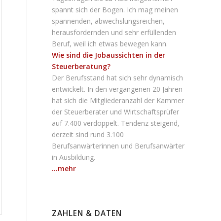
spannt sich der Bogen. Ich mag meinen
spannenden, abwechslungsreichen,
herausfordernden und sehr erfüllenden
Beruf, weil ich etwas bewegen kann.
Wie sind die Jobaussichten in der
Steuerberatung?
Der Berufsstand hat sich sehr dynamisch
entwickelt. In den vergangenen 20 Jahren
hat sich die Mitgliederanzahl der Kammer
der Steuerberater und Wirtschaftsprüfer
auf 7.400 verdoppelt. Tendenz steigend,
derzeit sind rund 3.100
Berufsanwärterinnen und Berufsanwärter
in Ausbildung.
...mehr
ZAHLEN & DATEN