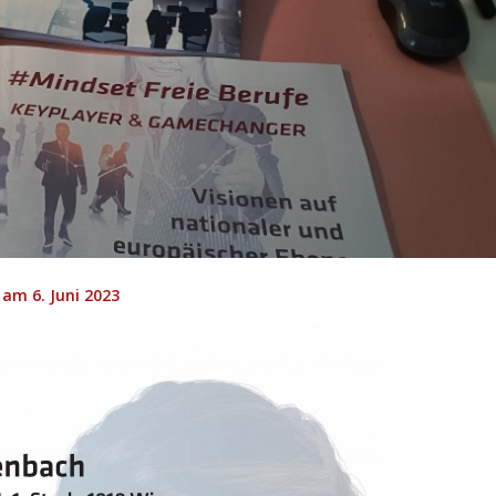
am 6. Juni 2023