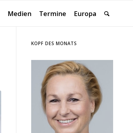
Medien
Termine
Europa
KOPF DES MONATS