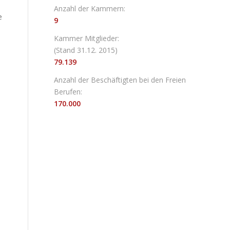
Anzahl der Kammern:
e
9
Kammer Mitglieder:
.
(Stand 31.12. 2015)
79.139
Anzahl der Beschäftigten bei den Freien
Berufen:
170.000