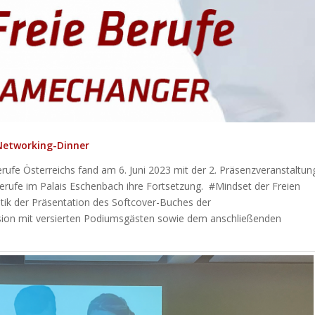
Networking-Dinner
ufe Österreichs fand am 6. Juni 2023 mit der 2. Präsenzveranstaltun
erufe im Palais Eschenbach ihre Fortsetzung. #Mindset der Freien
ik der Präsentation des Softcover-Buches der
ion mit versierten Podiumsgästen sowie dem anschließenden