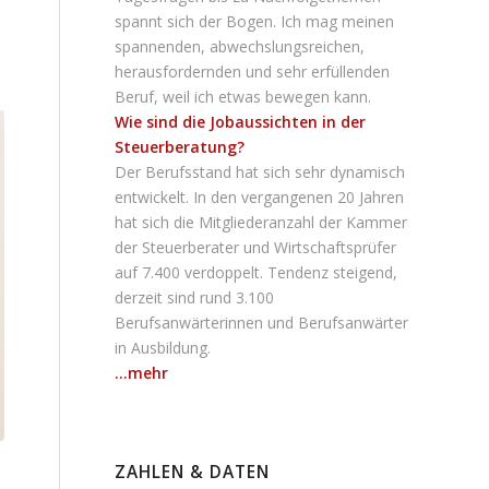
spannt sich der Bogen. Ich mag meinen
spannenden, abwechslungsreichen,
herausfordernden und sehr erfüllenden
Beruf, weil ich etwas bewegen kann.
Wie sind die Jobaussichten in der
Steuerberatung?
Der Berufsstand hat sich sehr dynamisch
entwickelt. In den vergangenen 20 Jahren
hat sich die Mitgliederanzahl der Kammer
der Steuerberater und Wirtschaftsprüfer
auf 7.400 verdoppelt. Tendenz steigend,
derzeit sind rund 3.100
Berufsanwärterinnen und Berufsanwärter
in Ausbildung.
...mehr
ZAHLEN & DATEN