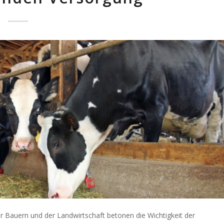
r Bauern und der Landwirtschaft betonen die Wichtigkeit der