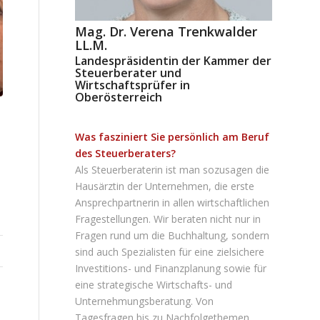
Mag. Dr. Verena Trenkwalder
LL.M.
Landespräsidentin der Kammer der
Steuerberater und
Wirtschaftsprüfer in
Oberösterreich
Was fasziniert Sie persönlich am Beruf
des Steuerberaters?
Als Steuerberaterin ist man sozusagen die
Hausärztin der Unternehmen, die erste
Ansprechpartnerin in allen wirtschaftlichen
Fragestellungen. Wir beraten nicht nur in
Fragen rund um die Buchhaltung, sondern
sind auch Spezialisten für eine zielsichere
Investitions- und Finanzplanung sowie für
eine strategische Wirtschafts- und
Unternehmungsberatung. Von
Tagesfragen bis zu Nachfolgethemen