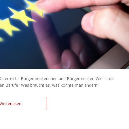
terreichs Bürgermeisterinnen und Bürgermeister: Wie ist die
ien Berufe? Was braucht es, was könnte man ändern?
Weiterlesen