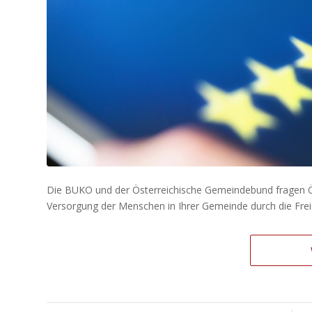
Die BUKO und der Österreichische Gemeindebund fragen Ös
Versorgung der Menschen in Ihrer Gemeinde durch die Fre