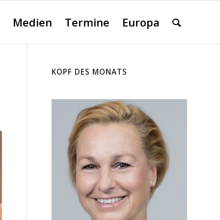
Medien
Termine
Europa
KOPF DES MONATS