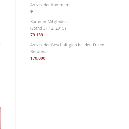
Anzahl der Kammern:
9
Kammer Mitglieder:
(Stand 31.12. 2015)
79.139
Anzahl der Beschäftigten bei den Freien
Berufen:
170.000