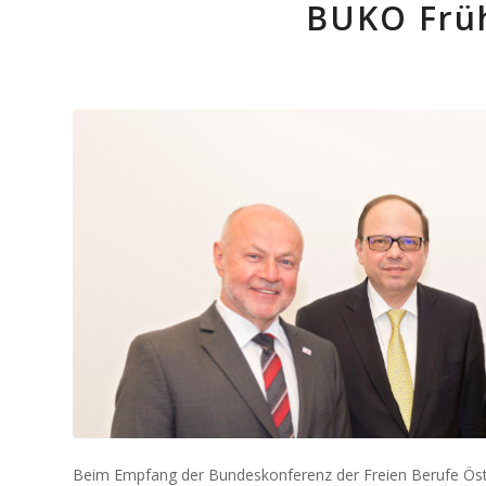
BUKO Frü
Beim Empfang der Bundeskonferenz der Freien Berufe Öster