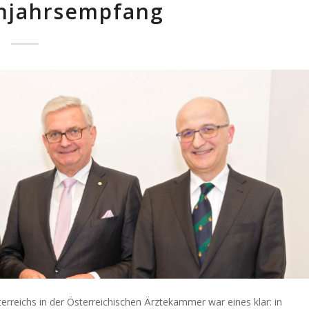
hjahrsempfang
reichs in der Österreichischen Ärztekammer war eines klar: in