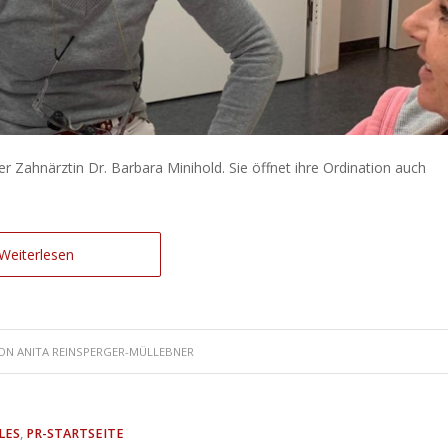
r Zahnärztin Dr. Barbara Minihold. Sie öffnet ihre Ordination auch
Weiterlesen
ON
ANITA REINSPERGER-MÜLLEBNER
LES
,
PR-STARTSEITE