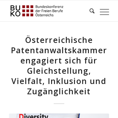
Österreichische
Patentanwaltskammer
engagiert sich für
Gleichstellung,
Vielfalt, Inklusion und
Zugänglichkeit