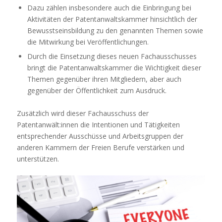
Dazu zählen insbesondere auch die Einbringung bei
Aktivitäten der Patentanwaltskammer hinsichtlich der
Bewusstseinsbildung zu den genannten Themen sowie
die Mitwirkung bei Veröffentlichungen.
Durch die Einsetzung dieses neuen Fachausschusses
bringt die Patentanwaltskammer die Wichtigkeit dieser
Themen gegenüber ihren Mitgliedern, aber auch
gegenüber der Öffentlichkeit zum Ausdruck.
Zusätzlich wird dieser Fachausschuss der
Patentanwält:innen die Intentionen und Tätigkeiten
entsprechender Ausschüsse und Arbeitsgruppen der
anderen Kammern der Freien Berufe verstärken und
unterstützen.