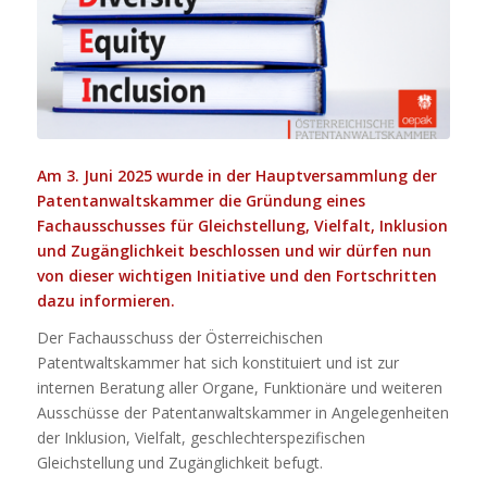
Am 3. Juni 2025 wurde in der Hauptversammlung der
Patentanwaltskammer die Gründung eines
Fachausschusses für Gleichstellung, Vielfalt, Inklusion
und Zugänglichkeit beschlossen und wir dürfen nun
von dieser wichtigen Initiative und den Fortschritten
dazu informieren.
Der Fachausschuss der Österreichischen
Patentwaltskammer hat sich konstituiert und ist zur
internen Beratung aller Organe, Funktionäre und weiteren
Ausschüsse der Patentanwaltskammer in Angelegenheiten
der Inklusion, Vielfalt, geschlechterspezifischen
Gleichstellung und Zugänglichkeit befugt.