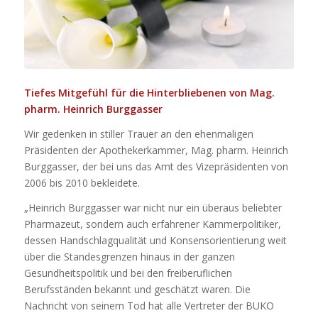
Tiefes Mitgefühl für die Hinterbliebenen von Mag.
pharm. Heinrich Burggasser
Wir gedenken in stiller Trauer an den ehenmaligen
Präsidenten der Apothekerkammer, Mag. pharm. Heinrich
Burggasser, der bei uns das Amt des Vizepräsidenten von
2006 bis 2010 bekleidete.
„Heinrich Burggasser war nicht nur ein überaus beliebter
Pharmazeut, sondern auch erfahrener Kammerpolitiker,
dessen Handschlagqualität und Konsensorientierung weit
über die Standesgrenzen hinaus in der ganzen
Gesundheitspolitik und bei den freiberuflichen
Berufsständen bekannt und geschätzt waren. Die
Nachricht von seinem Tod hat alle Vertreter der BUKO