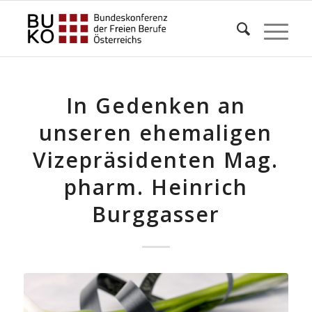
In Gedenken an
unseren ehemaligen
Vizepräsidenten Mag.
pharm. Heinrich
Burggasser