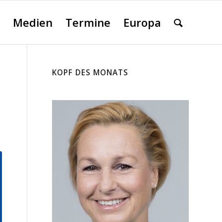
Medien
Termine
Europa
KOPF DES MONATS