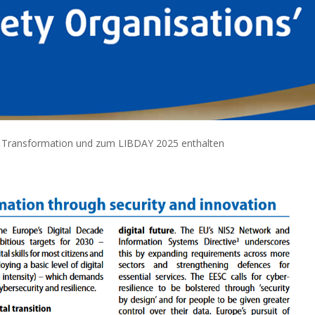
tal Transformation und zum LIBDAY 2025 enthalten