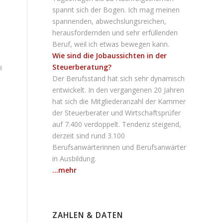
spannt sich der Bogen. Ich mag meinen
spannenden, abwechslungsreichen,
herausfordernden und sehr erfüllenden
Beruf, weil ich etwas bewegen kann.
Wie sind die Jobaussichten in der
Steuerberatung?
Der Berufsstand hat sich sehr dynamisch
entwickelt. In den vergangenen 20 Jahren
hat sich die Mitgliederanzahl der Kammer
der Steuerberater und Wirtschaftsprüfer
auf 7.400 verdoppelt. Tendenz steigend,
derzeit sind rund 3.100
Berufsanwärterinnen und Berufsanwärter
in Ausbildung.
...mehr
ZAHLEN & DATEN