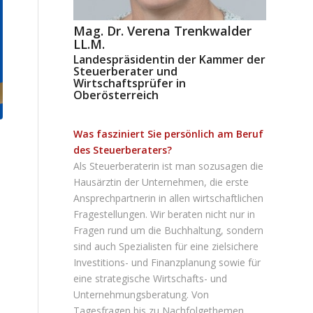
Mag. Dr. Verena Trenkwalder
LL.M.
Landespräsidentin der Kammer der
Steuerberater und
Wirtschaftsprüfer in
Oberösterreich
Was fasziniert Sie persönlich am Beruf
des Steuerberaters?
Als Steuerberaterin ist man sozusagen die
Hausärztin der Unternehmen, die erste
Ansprechpartnerin in allen wirtschaftlichen
Fragestellungen. Wir beraten nicht nur in
Fragen rund um die Buchhaltung, sondern
sind auch Spezialisten für eine zielsichere
Investitions- und Finanzplanung sowie für
eine strategische Wirtschafts- und
Unternehmungsberatung. Von
Tagesfragen bis zu Nachfolgethemen