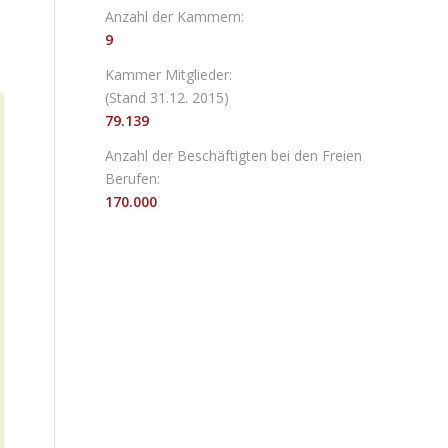
Anzahl der Kammern:
9
Kammer Mitglieder:
(Stand 31.12. 2015)
79.139
Anzahl der Beschäftigten bei den Freien
Berufen:
170.000