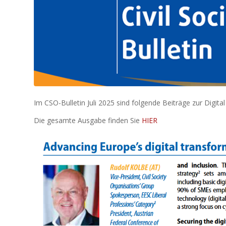
Im CSO-Bulletin Juli 2025 sind folgende Beiträge zur Digi
Die gesamte Ausgabe finden Sie
HIER