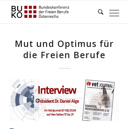
Mut und Optimus für
die Freien Berufe