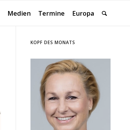
Medien
Termine
Europa
KOPF DES MONATS