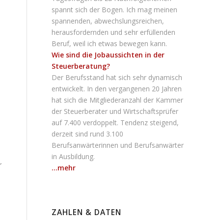
spannt sich der Bogen. Ich mag meinen
spannenden, abwechslungsreichen,
herausfordernden und sehr erfüllenden
Beruf, weil ich etwas bewegen kann.
Wie sind die Jobaussichten in der
Steuerberatung?
Der Berufsstand hat sich sehr dynamisch
entwickelt. In den vergangenen 20 Jahren
hat sich die Mitgliederanzahl der Kammer
der Steuerberater und Wirtschaftsprüfer
auf 7.400 verdoppelt. Tendenz steigend,
derzeit sind rund 3.100
Berufsanwärterinnen und Berufsanwärter
in Ausbildung.
r
...mehr
ZAHLEN & DATEN