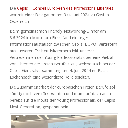
Die
Ceplis – Conseil Européen des Professions Libérales
war mit einer Delegation am 3./4. Juni 2024 zu Gast in
Österreich.
Beim gemeinsamen Friendly-Networking-Dinner am
3.6.2024 im Motto am Fluss fand ein reger
Informationsaustausch zwischen Ceplis, BUKO, Vertretern
aus unseren Freiberufskammern inkl. unserer
Vertreterinnen der Young Professionals über eine Vielzahl
von Themen der Freien Berufe statt, welche auch bei der
Ceplis-Generalversammlung am 4. Juni 2024 im Palais
Eschenbach eine wesentliche Rolle spielten.
Die Zusammenarbeit der europäischen Freien Berufe soll
künftig noch verstärkt werden und man darf dazu auch
bereits auf die Inputs der Young Professionals, der Ceplis
Next Generation, gespannt sein.