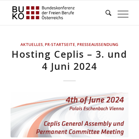
AKTUELLES
,
PR-STARTSEITE
,
PRESSEAUSSENDUNG
Hosting Ceplis – 3. und
4 Juni 2024