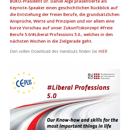
BUKO-Präsident Dr. Daniel Alge präsentierte als
Keynote-Speaker einen geschichtlichen Rückblick auf
die Entstehung der Freien Berufe, die grundsätzlichen
Ansprüche, Werte und Prinzipien und vor allem eine
kurze Vorschau auf unser Zukunftskonzept
#Freie
Berufe 5.0/
#Liberal
Professions 5.0., welches in den
nächsten Wochen in die Zielgerade geht.
Den vollen Download des Handouts finden Sie
HIER