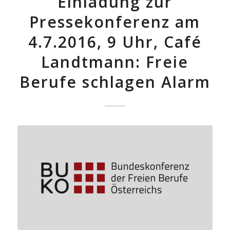
Einladung zur
Pressekonferenz am
4.7.2016, 9 Uhr, Café
Landtmann: Freie
Berufe schlagen Alarm