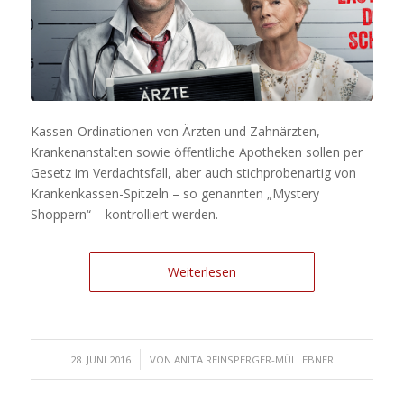
Kassen-Ordinationen von Ärzten und Zahnärzten,
Krankenanstalten sowie öffentliche Apotheken sollen per
Gesetz im Verdachtsfall, aber auch stichprobenartig von
Krankenkassen-Spitzeln – so genannten „Mystery
Shoppern“ – kontrolliert werden.
Weiterlesen
/
28. JUNI 2016
VON
ANITA REINSPERGER-MÜLLEBNER