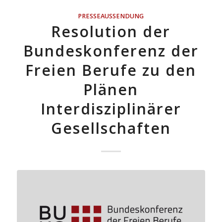
PRESSEAUSSENDUNG
Resolution der
Bundeskonferenz der
Freien Berufe zu den
Plänen
Interdisziplinärer
Gesellschaften