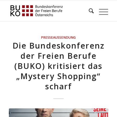
PRESSEAUSSENDUNG
Die Bundeskonferenz
der Freien Berufe
(BUKO) kritisiert das
„Mystery Shopping“
scharf