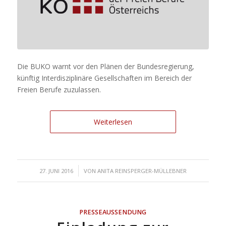
Die BUKO warnt vor den Plänen der Bundesregierung,
künftig Interdisziplinäre Gesellschaften im Bereich der
Freien Berufe zuzulassen.
Weiterlesen
/
27. JUNI 2016
VON
ANITA REINSPERGER-MÜLLEBNER
PRESSEAUSSENDUNG