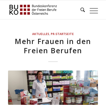
AKTUELLES
,
PR-STARTSEITE
Mehr Frauen in den
Freien Berufen