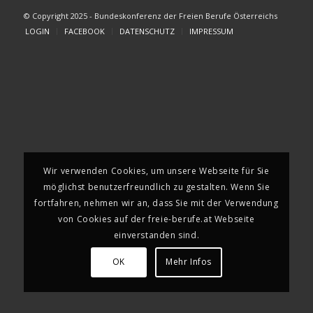
© Copyright 2025 - Bundeskonferenz der Freien Berufe Österreichs
LOGIN
FACEBOOK
DATENSCHUTZ
IMPRESSUM
Wir verwenden Cookies, um unsere Webseite für Sie
möglichst benutzerfreundlich zu gestalten. Wenn Sie
fortfahren, nehmen wir an, dass Sie mit der Verwendung
von Cookies auf der freie-berufe.at Webseite
einverstanden sind.
OK
Mehr Infos