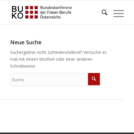
Neue Suche
Suchergebnis nicht zufriedenstellend? Versuche es
mal mit einem Wortteil oder einer anderen
Schreibweise